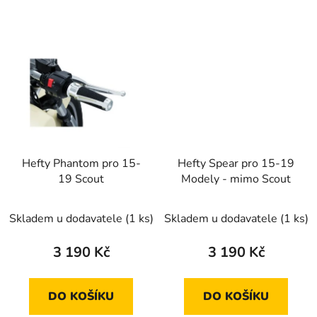
Hefty Phantom pro 15-
Hefty Spear pro 15-19
19 Scout
Modely - mimo Scout
Skladem u dodavatele
(1 ks)
Skladem u dodavatele
(1 ks)
3 190 Kč
3 190 Kč
DO KOŠÍKU
DO KOŠÍKU