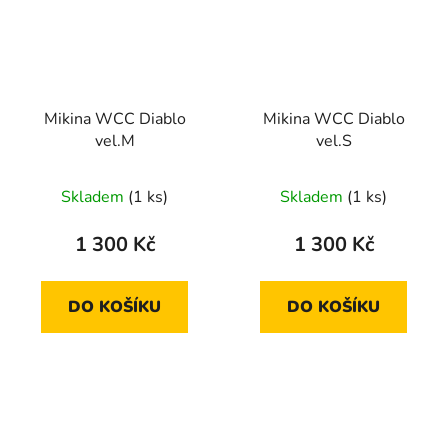
Mikina WCC Diablo
Mikina WCC Diablo
vel.M
vel.S
Skladem
(1 ks)
Skladem
(1 ks)
1 300 Kč
1 300 Kč
DO KOŠÍKU
DO KOŠÍKU