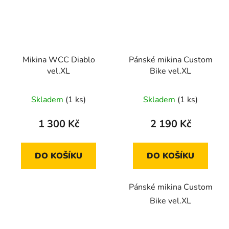
Mikina WCC Diablo
Pánské mikina Custom
vel.XL
Bike vel.XL
Skladem
(1 ks)
Skladem
(1 ks)
1 300 Kč
2 190 Kč
DO KOŠÍKU
DO KOŠÍKU
Pánské mikina Custom
Bike vel.XL