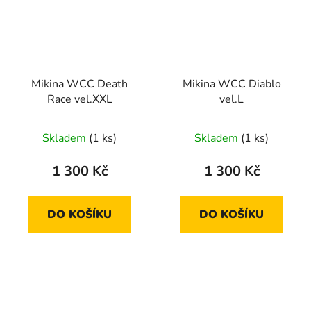
Mikina WCC Death
Mikina WCC Diablo
Race vel.XXL
vel.L
Skladem
(1 ks)
Skladem
(1 ks)
1 300 Kč
1 300 Kč
DO KOŠÍKU
DO KOŠÍKU