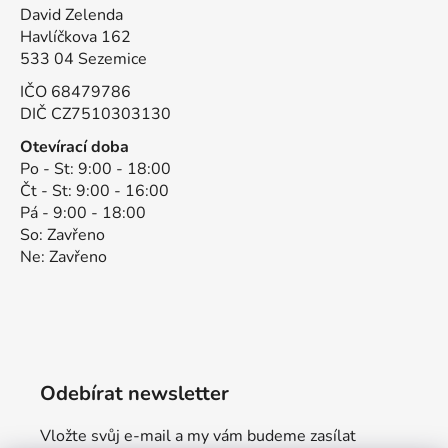
David Zelenda
Havlíčkova 162
533 04 Sezemice
IČO 68479786
DIČ CZ7510303130
Otevírací doba
Po - St: 9:00 - 18:00
Čt - St: 9:00 - 16:00
Pá - 9:00 - 18:00
So: Zavřeno
Ne: Zavřeno
Odebírat newsletter
Vložte svůj e-mail a my vám budeme zasílat