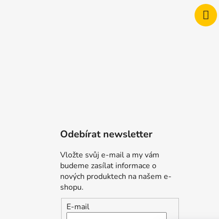
Odebírat newsletter
Vložte svůj e-mail a my vám
budeme zasílat informace o
nových produktech na našem e-
shopu.
E-mail