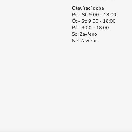
Otevírací doba
Po - St: 9:00 - 18:00
Čt - St: 9:00 - 16:00
Pá - 9:00 - 18:00
So: Zavřeno
Ne: Zavřeno