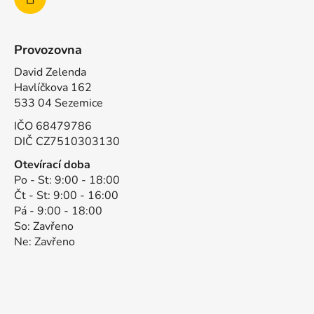
Provozovna
David Zelenda
Havlíčkova 162
533 04 Sezemice
IČO 68479786
DIČ CZ7510303130
Otevírací doba
Po - St: 9:00 - 18:00
Čt - St: 9:00 - 16:00
Pá - 9:00 - 18:00
So: Zavřeno
Ne: Zavřeno