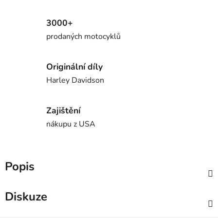
3000+
prodaných motocyklů
Originální díly
Harley Davidson
Zajištění
nákupu z USA
Popis
Diskuze