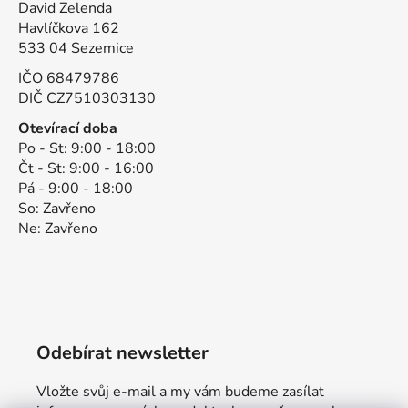
David Zelenda
Havlíčkova 162
533 04 Sezemice
IČO 68479786
DIČ CZ7510303130
Otevírací doba
Po - St: 9:00 - 18:00
Čt - St: 9:00 - 16:00
Pá - 9:00 - 18:00
So: Zavřeno
Ne: Zavřeno
Odebírat newsletter
Vložte svůj e-mail a my vám budeme zasílat