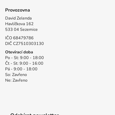
Provozovna
David Zelenda
Havlíčkova 162
533 04 Sezemice
IČO 68479786
DIČ CZ7510303130
Otevírací doba
Po - St: 9:00 - 18:00
Čt - St: 9:00 - 16:00
Pá - 9:00 - 18:00
So: Zavřeno
Ne: Zavřeno