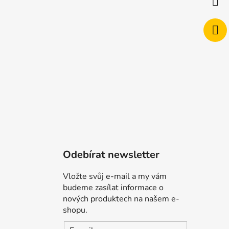
Odebírat newsletter
Vložte svůj e-mail a my vám
budeme zasílat informace o
nových produktech na našem e-
shopu.