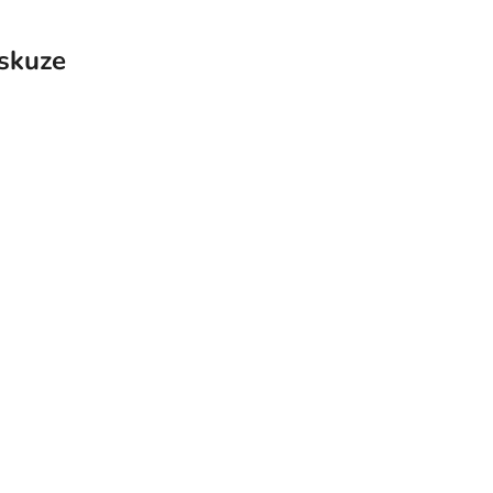
skuze