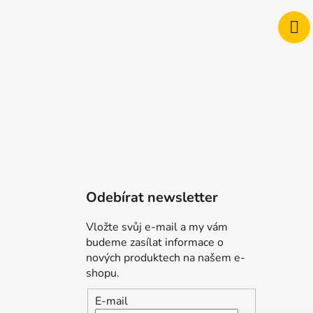
Odebírat newsletter
Vložte svůj e-mail a my vám
budeme zasílat informace o
nových produktech na našem e-
shopu.
E-mail