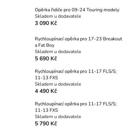
Opěrka řidiče pro 09-24 Touring modely
Skladem u dodavatele
3 090 Kč
Rychloupínací opěrka pro 17-23 Breakout
a Fat Boy
Skladem u dodavatele
5 690 Kč
Rychloupínací opěrka pro 11-17 FLS/S;
11-13 FXS
Skladem u dodavatele
4 490 Kč
Rychloupínací opěrka pro 11-17 FLS/S;
11-13 FXS
Skladem u dodavatele
5 790 Kč