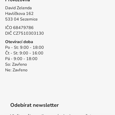
David Zelenda
Havlíčkova 162
533 04 Sezemice
IČO 68479786
DIČ CZ7510303130
Otevírací doba
Po - St: 9:00 - 18:00
Čt - St: 9:00 - 16:00
Pá - 9:00 - 18:00
So: Zavřeno
Ne: Zavřeno
Odebírat newsletter