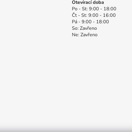
Otevírací doba
Po - St: 9:00 - 18:00
Čt - St: 9:00 - 16:00
Pá - 9:00 - 18:00
So: Zavřeno
Ne: Zavřeno