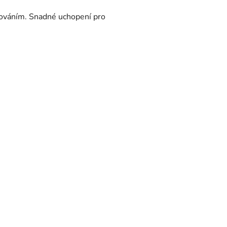
omováním. Snadné uchopení pro