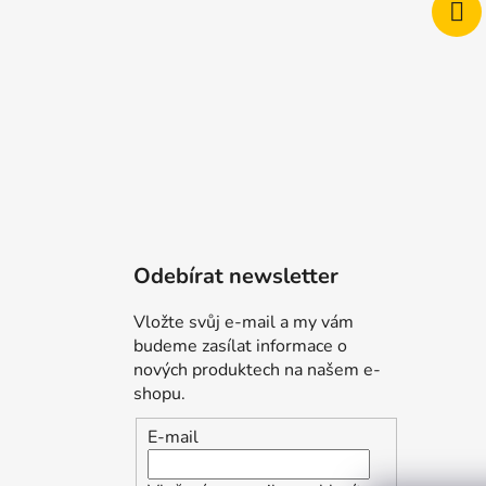
Odebírat newsletter
Vložte svůj e-mail a my vám
budeme zasílat informace o
nových produktech na našem e-
shopu.
E-mail