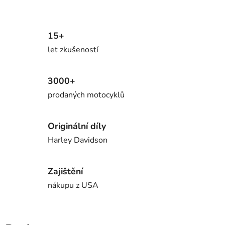
15+
let zkušeností
3000+
prodaných motocyklů
Originální díly
Harley Davidson
Zajištění
nákupu z USA