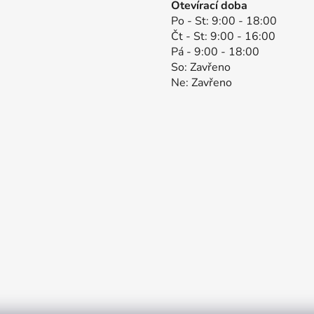
Otevírací doba
Po - St: 9:00 - 18:00
Čt - St: 9:00 - 16:00
Pá - 9:00 - 18:00
So: Zavřeno
Ne: Zavřeno