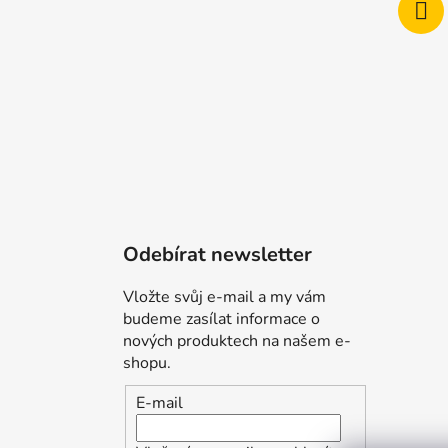
Odebírat newsletter
Vložte svůj e-mail a my vám
budeme zasílat informace o
nových produktech na našem e-
shopu.
E-mail