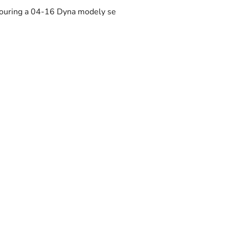
Touring a 04-16 Dyna modely se