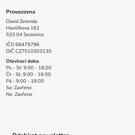
Provozovna
David Zelenda
Havlíčkova 162
533 04 Sezemice
IČO 68479786
DIČ CZ7510303130
Otevírací doba
Po - St: 9:00 - 18:00
Čt - St: 9:00 - 16:00
Pá - 9:00 - 18:00
So: Zavřeno
Ne: Zavřeno