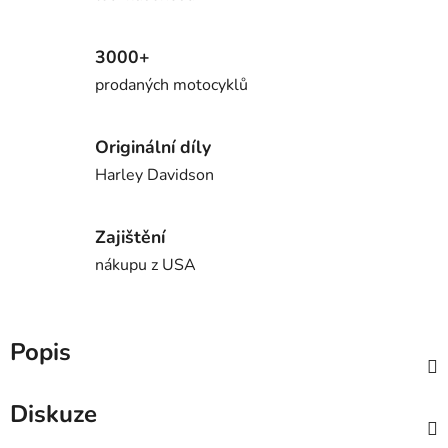
3000+
prodaných motocyklů
Originální díly
Harley Davidson
Zajištění
nákupu z USA
Popis
Diskuze