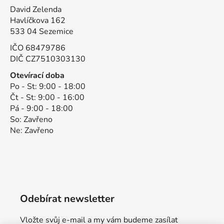
David Zelenda
Havlíčkova 162
533 04 Sezemice
IČO 68479786
DIČ CZ7510303130
Otevírací doba
Po - St: 9:00 - 18:00
Čt - St: 9:00 - 16:00
Pá - 9:00 - 18:00
So: Zavřeno
Ne: Zavřeno
Odebírat newsletter
Vložte svůj e-mail a my vám budeme zasílat